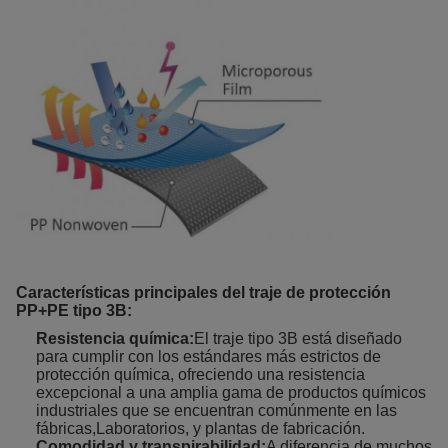
Características principales del traje de protección
PP+PE tipo 3B:
Resistencia química:
El traje tipo 3B está diseñado
para cumplir con los estándares más estrictos de
protección química, ofreciendo una resistencia
excepcional a una amplia gama de productos químicos
industriales que se encuentran comúnmente en las
fábricas,Laboratorios, y plantas de fabricación.
Comodidad y transpirabilidad:
A diferencia de muchos