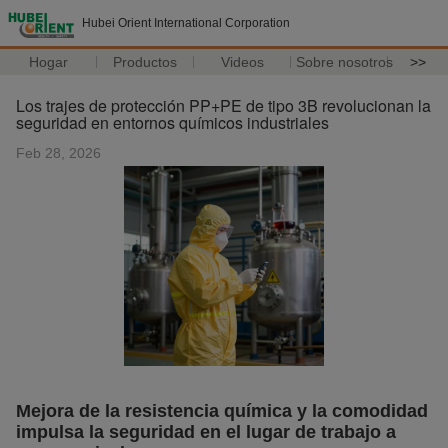
Hubei Orient International Corporation
Hogar
Productos
Videos
Sobre nosotros
>>
Los trajes de protección PP+PE de tipo 3B revolucionan la
seguridad en entornos químicos industriales
Feb 28, 2026
Mejora de la resistencia química y la comodidad
impulsa la seguridad en el lugar de trabajo a