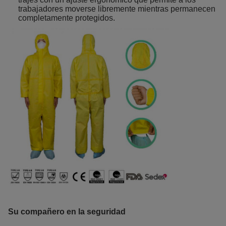
trabajadores moverse libremente mientras permanecen
completamente protegidos.
Su compañero en la seguridad