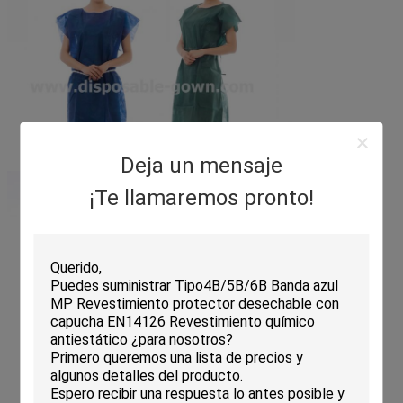
Deja un mensaje
¡Te llamaremos pronto!