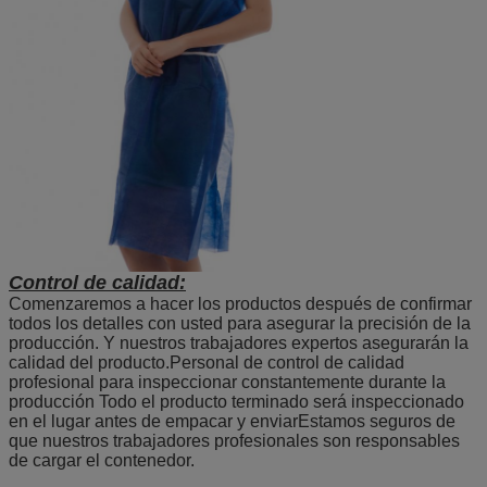
Control de calidad:
Comenzaremos a hacer los productos después de confirmar
todos los detalles con usted para asegurar la precisión de la
producción. Y nuestros trabajadores expertos asegurarán la
calidad del producto.Personal de control de calidad
profesional para inspeccionar constantemente durante la
producción Todo el producto terminado será inspeccionado
en el lugar antes de empacar y enviarEstamos seguros de
que nuestros trabajadores profesionales son responsables
de cargar el contenedor.