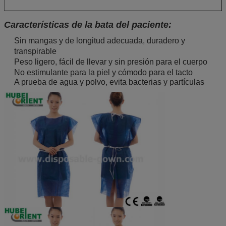
Características de la bata del paciente:
Sin mangas y de longitud adecuada, duradero y
transpirable
Peso ligero, fácil de llevar y sin presión para el cuerpo
No estimulante para la piel y cómodo para el tacto
A prueba de agua y polvo, evita bacterias y partículas